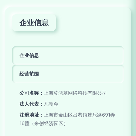
企业信息
企业信息
经营范围
公司名称：
上海莫湾基网络科技有限公司
法人代表：
凡朝会
注册地址：
上海市金山区吕巷镇建乐路691弄
16幢（来创经济园区）