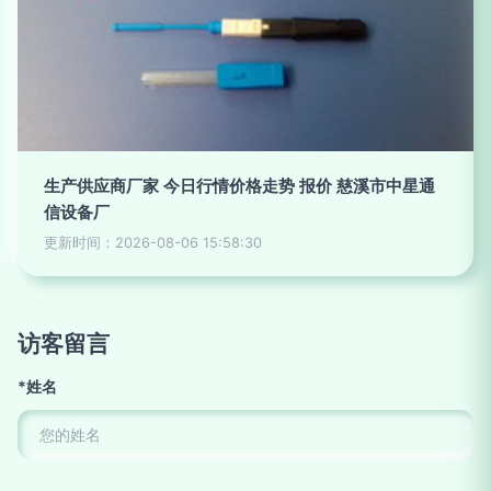
生产供应商厂家 今日行情价格走势 报价 慈溪市中星通
信设备厂
更新时间：2026-08-06 15:58:30
访客留言
*姓名