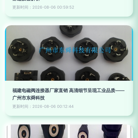
更新时间：2026-08-06 00:59:52
福建电磁阀连接器厂家直销 高清细节呈现工业品质——
广州市东舜科技
更新时间：2026-08-06 00:12:44