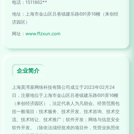
电话：1511862**
地址：上海市金山区吕巷镇建乐路691弄16幢（来创经
济园区）
网址：
www.ffzxun.com
企业简介
上海莫湾基网络科技有限公司成立于2023年02月24
日，注册地位于上海市金山区吕巷镇建乐路691弄16幢
（来创经济园区），法定代表人为凡朝会。经营范围包
括一般项目：技术服务、技术开发、技术咨询、技术交
流、技术转让、技术推广；软件开发；网络与信息安全
软件开发。（除依法须经批准的项目外，凭营业执照依