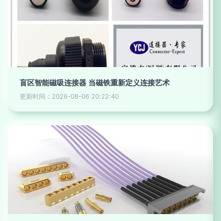
盲区智能磁吸连接器 当磁铁重新定义连接艺术
更新时间：2026-08-06 20:22:40