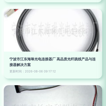
宁波市江东海琳光电连接器厂 高品质光纤跳线产品与连
接器解决方案
更新时间：2026-08-06 09:17:12