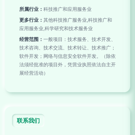
所属行业：
科技推广和应用服务业
更多行业：
其他科技推广服务业,科技推广和
应用服务业,科学研究和技术服务业
经营范围：
一般项目：技术服务、技术开发、
技术咨询、技术交流、技术转让、技术推广；
软件开发；网络与信息安全软件开发。（除依
法须经批准的项目外，凭营业执照依法自主开
展经营活动）
联系我们