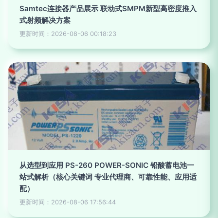
Samtec连接器产品展示 联动式SMPM新型高密度推入
式射频解决方案
更新时间：2026-08-06 00:18:23
从选型到应用 PS-260 POWER-SONIC 铅酸蓄电池一
站式解析（核心关键词 专业代理商、可靠性能、应用适
配）
更新时间：2026-08-06 17:56:44