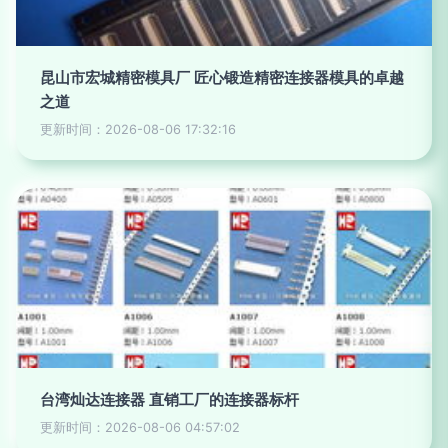
昆山市宏城精密模具厂 匠心锻造精密连接器模具的卓越
之道
更新时间：2026-08-06 17:32:16
台湾灿达连接器 直销工厂的连接器标杆
更新时间：2026-08-06 04:57:02