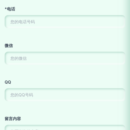
*电话
微信
QQ
留言内容