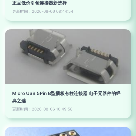
正品低价引领连接器新选择
更新时间：2026-08-06 08:44:54
Micro USB 5Pin B型插板有柱连接器 电子元器件的经
典之选
更新时间：2026-08-06 10:49:58