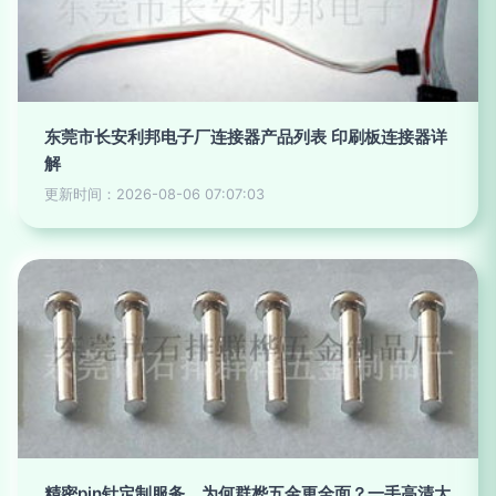
东莞市长安利邦电子厂连接器产品列表 印刷板连接器详
解
更新时间：2026-08-06 07:07:03
精密pin针定制服务，为何群桦五金更全面？一手高清大