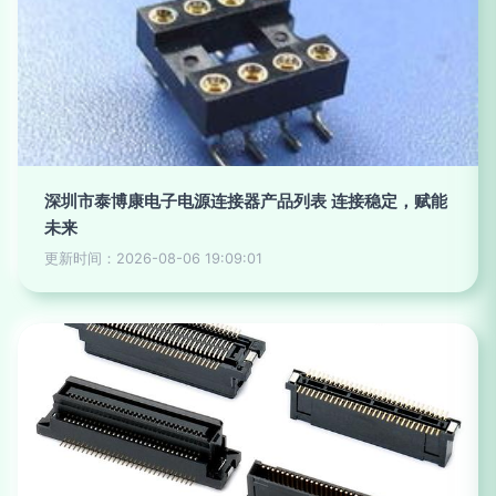
深圳市泰博康电子电源连接器产品列表 连接稳定，赋能
未来
更新时间：2026-08-06 19:09:01