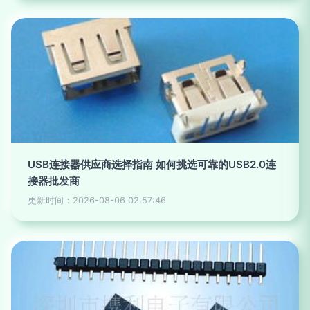
USB连接器供应商选择指南 如何挑选可靠的USB2.0连
接器批发商
更新时间：2026-08-06 02:57:46