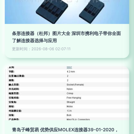
条形连接器（杜邦）图片大全 深圳市携利电子带你全面
了解连接器选择与应用
更新时间：2026-08-06 02:07:11
青岛子峰贸易 优势供应MOLEX连接器39-01-2020，