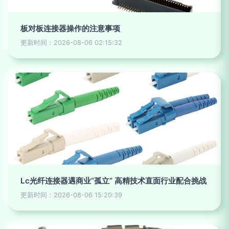
板对板连接器操作的注意事项
更新时间：2026-08-06 02:15:32
Lc光纤连接器遇商业“孤立” 高精技术直面行业配合挑战
更新时间：2026-08-06 15:20:39