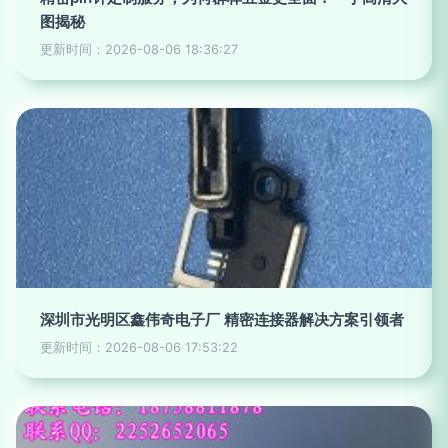
图揭秘
更新时间：2026-08-06 18:36:27
深圳市光明区鑫伟奇电子厂 精密连接器解决方案引领者
更新时间：2026-08-06 17:53:22