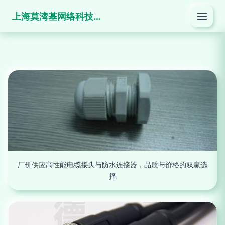
上海莫湾基网络科技有限公司
厂价供应高性能电缆接头与防水连接器，品质与价格的双赢选
择